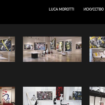
LUCA MOROTTI
ИСКУССТВО