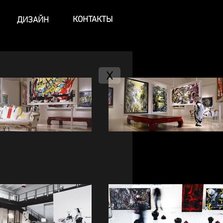
КОНТАКТЫ
ДИЗАЙН
X